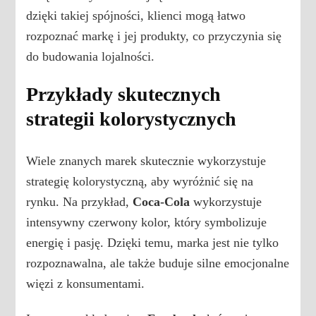
dzięki takiej spójności, klienci mogą łatwo
rozpoznać markę i jej produkty, co przyczynia się
do budowania lojalności.
Przykłady skutecznych
strategii kolorystycznych
Wiele znanych marek skutecznie wykorzystuje
strategię kolorystyczną, aby wyróżnić się na
rynku. Na przykład,
Coca-Cola
wykorzystuje
intensywny czerwony kolor, który symbolizuje
energię i pasję. Dzięki temu, marka jest nie tylko
rozpoznawalna, ale także buduje silne emocjonalne
więzi z konsumentami.