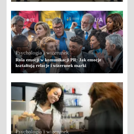
Psychologia i wizerunek
Rola emocji w komunikacji PR: Jak emocje
kształtują relacje i wizerunek marki
Psychologia i wizerunek