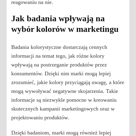
reagowaniu na nie.
Jak badania wpływają na
wybór kolorów w marketingu
Badania kolorystyczne dostarczają cennych
informacji na temat tego, jak różne kolory
wpływają na postrzeganie produktów przez
konsumentów. Dzięki nim marki mogą lepiej
zrozumieć, jakie kolory przyciągają uwagę, a które
mogą wywoływać negatywne skojarzenia. Takie
informacje są niezwykle pomocne w kreowaniu
skutecznych kampanii marketingowych oraz w
projektowaniu produktów.
Dzięki badaniom, marki mogą również lepiej