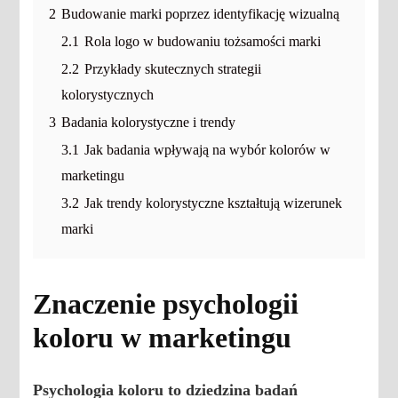
2
Budowanie marki poprzez identyfikację wizualną
2.1
Rola logo w budowaniu tożsamości marki
2.2
Przykłady skutecznych strategii
kolorystycznych
3
Badania kolorystyczne i trendy
3.1
Jak badania wpływają na wybór kolorów w
marketingu
3.2
Jak trendy kolorystyczne kształtują wizerunek
marki
Znaczenie psychologii
koloru w marketingu
Psychologia koloru to dziedzina badań