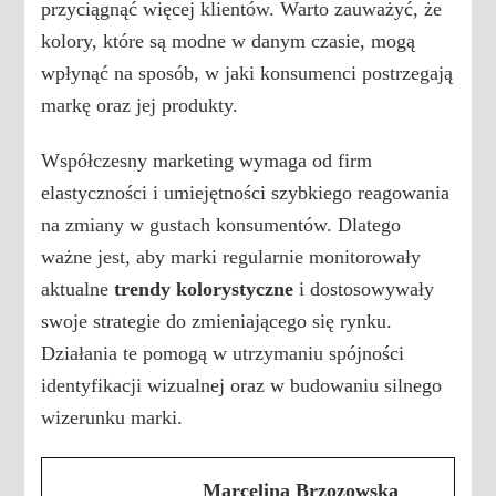
przyciągnąć więcej klientów. Warto zauważyć, że
kolory, które są modne w danym czasie, mogą
wpłynąć na sposób, w jaki konsumenci postrzegają
markę oraz jej produkty.
Współczesny marketing wymaga od firm
elastyczności i umiejętności szybkiego reagowania
na zmiany w gustach konsumentów. Dlatego
ważne jest, aby marki regularnie monitorowały
aktualne
trendy kolorystyczne
i dostosowywały
swoje strategie do zmieniającego się rynku.
Działania te pomogą w utrzymaniu spójności
identyfikacji wizualnej oraz w budowaniu silnego
wizerunku marki.
Marcelina Brzozowska