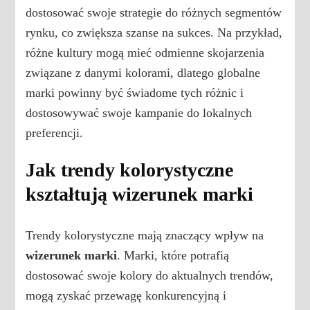
dostosować swoje strategie do różnych segmentów
rynku, co zwiększa szanse na sukces. Na przykład,
różne kultury mogą mieć odmienne skojarzenia
związane z danymi kolorami, dlatego globalne
marki powinny być świadome tych różnic i
dostosowywać swoje kampanie do lokalnych
preferencji.
Jak trendy kolorystyczne
kształtują wizerunek marki
Trendy kolorystyczne mają znaczący wpływ na
wizerunek marki
. Marki, które potrafią
dostosować swoje kolory do aktualnych trendów,
mogą zyskać przewagę konkurencyjną i