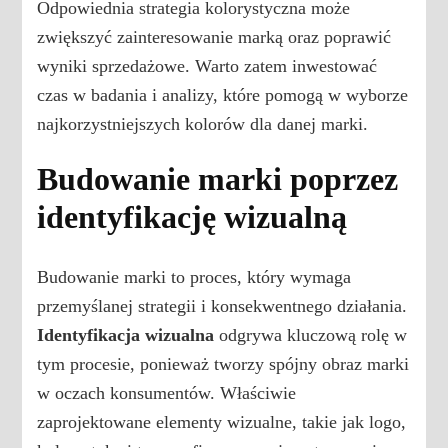
Odpowiednia strategia kolorystyczna może
zwiększyć zainteresowanie marką oraz poprawić
wyniki sprzedażowe. Warto zatem inwestować
czas w badania i analizy, które pomogą w wyborze
najkorzystniejszych kolorów dla danej marki.
Budowanie marki poprzez
identyfikację wizualną
Budowanie marki to proces, który wymaga
przemyślanej strategii i konsekwentnego działania.
Identyfikacja wizualna
odgrywa kluczową rolę w
tym procesie, ponieważ tworzy spójny obraz marki
w oczach konsumentów. Właściwie
zaprojektowane elementy wizualne, takie jak logo,