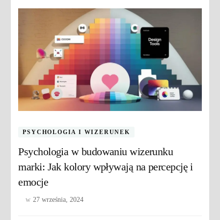
PSYCHOLOGIA I WIZERUNEK
Psychologia w budowaniu wizerunku
marki: Jak kolory wpływają na percepcję i
emocje
w
27 września, 2024