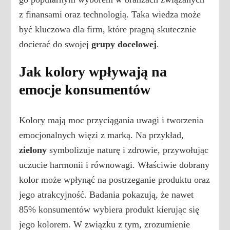
z finansami oraz technologią. Taka wiedza może
być kluczowa dla firm, które pragną skutecznie
docierać do swojej
grupy docelowej
.
Jak kolory wpływają na
emocje konsumentów
Kolory mają moc przyciągania uwagi i tworzenia
emocjonalnych więzi z marką. Na przykład,
zielony
symbolizuje naturę i zdrowie, przywołując
uczucie harmonii i równowagi. Właściwie dobrany
kolor może wpłynąć na postrzeganie produktu oraz
jego atrakcyjność. Badania pokazują, że nawet
85% konsumentów wybiera produkt kierując się
jego kolorem. W związku z tym, zrozumienie