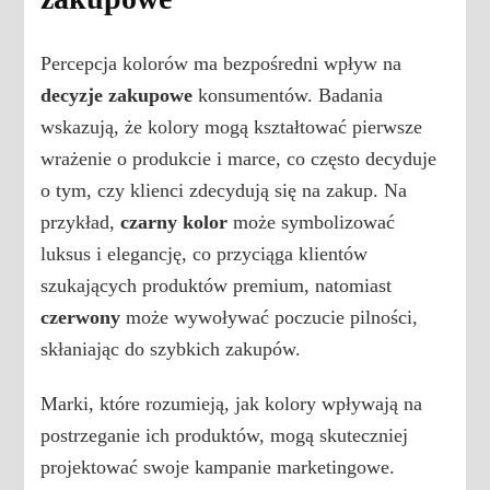
Percepcja kolorów ma bezpośredni wpływ na
decyzje zakupowe
konsumentów. Badania
wskazują, że kolory mogą kształtować pierwsze
wrażenie o produkcie i marce, co często decyduje
o tym, czy klienci zdecydują się na zakup. Na
przykład,
czarny kolor
może symbolizować
luksus i elegancję, co przyciąga klientów
szukających produktów premium, natomiast
czerwony
może wywoływać poczucie pilności,
skłaniając do szybkich zakupów.
Marki, które rozumieją, jak kolory wpływają na
postrzeganie ich produktów, mogą skuteczniej
projektować swoje kampanie marketingowe.