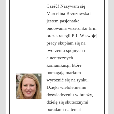
Cześć! Nazywam się
Marcelina Brzozowska i
jestem pasjonatką
budowania wizerunku firm
oraz strategii PR. W swojej
pracy skupiam się na
tworzeniu spójnych i
autentycznych
komunikacji, które
pomagają markom
wyróżnić się na rynku.
Dzięki wieloletniemu
doświadczeniu w branży,
dzielę się skutecznymi
poradami na temat