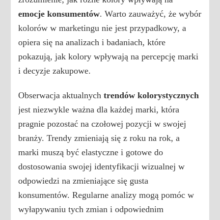
emocje konsumentów
. Warto zauważyć, że wybór
kolorów w marketingu nie jest przypadkowy, a
opiera się na analizach i badaniach, które
pokazują, jak kolory wpływają na percepcję marki
i decyzje zakupowe.
Obserwacja aktualnych
trendów kolorystycznych
jest niezwykle ważna dla każdej marki, która
pragnie pozostać na czołowej pozycji w swojej
branży. Trendy zmieniają się z roku na rok, a
marki muszą być elastyczne i gotowe do
dostosowania swojej identyfikacji wizualnej w
odpowiedzi na zmieniające się gusta
konsumentów. Regularne analizy mogą pomóc w
wyłapywaniu tych zmian i odpowiednim