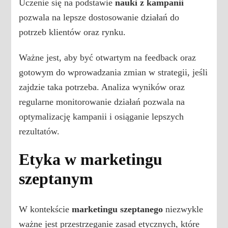
Uczenie się na podstawie
nauki z kampanii
pozwala na lepsze dostosowanie działań do
potrzeb klientów oraz rynku.
Ważne jest, aby być otwartym na feedback oraz
gotowym do wprowadzania zmian w strategii, jeśli
zajdzie taka potrzeba. Analiza wyników oraz
regularne monitorowanie działań pozwala na
optymalizację kampanii i osiąganie lepszych
rezultatów.
Etyka w marketingu
szeptanym
W kontekście
marketingu szeptanego
niezwykle
ważne jest przestrzeganie zasad etycznych, które