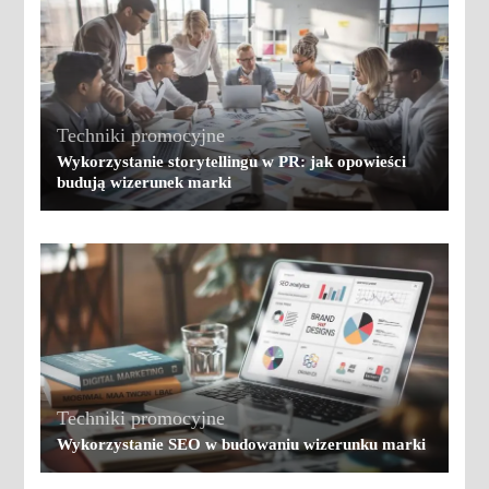
Techniki promocyjne
Wykorzystanie storytellingu w PR: jak opowieści
budują wizerunek marki
Techniki promocyjne
Wykorzystanie SEO w budowaniu wizerunku marki