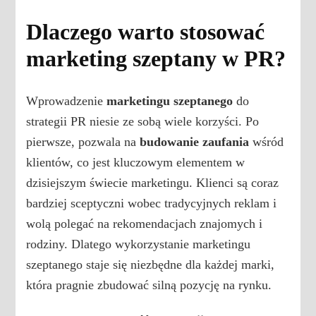
Dlaczego warto stosować
marketing szeptany w PR?
Wprowadzenie
marketingu szeptanego
do
strategii PR niesie ze sobą wiele korzyści. Po
pierwsze, pozwala na
budowanie zaufania
wśród
klientów, co jest kluczowym elementem w
dzisiejszym świecie marketingu. Klienci są coraz
bardziej sceptyczni wobec tradycyjnych reklam i
wolą polegać na rekomendacjach znajomych i
rodziny. Dlatego wykorzystanie marketingu
szeptanego staje się niezbędne dla każdej marki,
która pragnie zbudować silną pozycję na rynku.