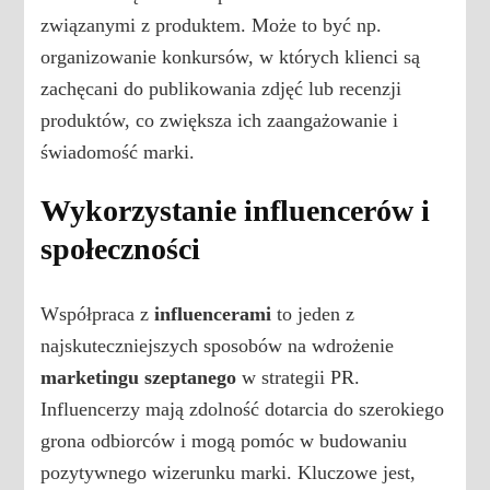
związanymi z produktem. Może to być np.
organizowanie konkursów, w których klienci są
zachęcani do publikowania zdjęć lub recenzji
produktów, co zwiększa ich zaangażowanie i
świadomość marki.
Wykorzystanie influencerów i
społeczności
Współpraca z
influencerami
to jeden z
najskuteczniejszych sposobów na wdrożenie
marketingu szeptanego
w strategii PR.
Influencerzy mają zdolność dotarcia do szerokiego
grona odbiorców i mogą pomóc w budowaniu
pozytywnego wizerunku marki. Kluczowe jest,