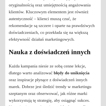
oryginalnością oraz umiejętnością angażowania
klientów. Kluczowym elementem jest również
autentyczność – klienci muszą czuć, że
rekomendacje są szczere i oparte na prawdziwych
doświadczeniach, co przekłada się na większą
efektywność działań marketingowych.
Nauka z doświadczeń innych
Każda kampania niesie ze sobą cenne lekcje,
dlatego warto analizować
błędy do uniknięcia
oraz inspiracje płynące z doświadczeń innych
marek. Dobrze jest śledzić trendy w marketingu
szeptanym oraz obserwować, jak różne marki
wykorzystują tę strategię, aby osiągnąć sukces.