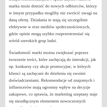
marka może dotrzeć do nowych odbiorców, którzy
w innym przypadku mogliby nie zwrócić uwagi na
daną ofertę. Działania te stają się szczególnie
efektywne w erze mediów społecznościowych,
gdzie opinie mogą szybko rozprzestrzeniać się
wśród szerokich grup ludzi.
Świadomość marki można zwiększać poprzez
tworzenie treści, które zachęcają do interakcji, jak
np. konkursy czy akcje promocyjne, w których
klienci są zachęcani do dzielenia się swoimi
doświadczeniami. Rekomendacje od znajomych i
influencerów mają ogromny wpływ na decyzje
zakupowe, co sprawia, że marketing szeptany staje
się nieodłącznym elementem nowoczesnych