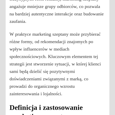
angażuje mniejsze grupy odbiorców, co pozwala
na bardziej autentyczne interakcje oraz budowanie
zaufania.
W praktyce marketing szeptany może przybierać
różne formy, od rekomendacji znajomych po
wpływ influencerów w mediach
społecznościowych. Kluczowym elementem tej
strategii jest stworzenie sytuacji, w której klienci
sami będą dzielić się pozytywnymi
doświadczeniami związanymi z marką, co
prowadzi do organicznego wzrostu
zainteresowania i lojalności.
Definicja i zastosowanie