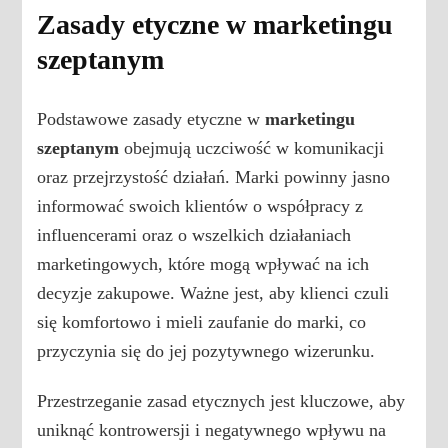
Zasady etyczne w marketingu
szeptanym
Podstawowe zasady etyczne w
marketingu
szeptanym
obejmują uczciwość w komunikacji
oraz przejrzystość działań. Marki powinny jasno
informować swoich klientów o współpracy z
influencerami oraz o wszelkich działaniach
marketingowych, które mogą wpływać na ich
decyzje zakupowe. Ważne jest, aby klienci czuli
się komfortowo i mieli zaufanie do marki, co
przyczynia się do jej pozytywnego wizerunku.
Przestrzeganie zasad etycznych jest kluczowe, aby
uniknąć kontrowersji i negatywnego wpływu na