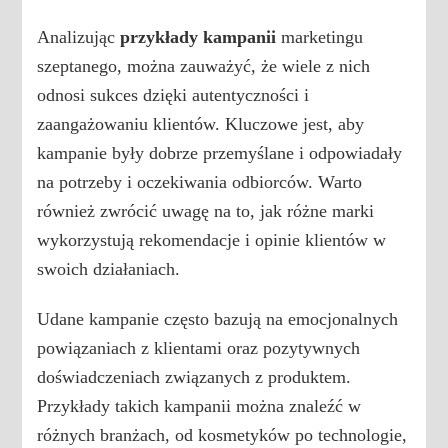
Analizując
przykłady kampanii
marketingu
szeptanego, można zauważyć, że wiele z nich
odnosi sukces dzięki autentyczności i
zaangażowaniu klientów. Kluczowe jest, aby
kampanie były dobrze przemyślane i odpowiadały
na potrzeby i oczekiwania odbiorców. Warto
również zwrócić uwagę na to, jak różne marki
wykorzystują rekomendacje i opinie klientów w
swoich działaniach.
Udane kampanie często bazują na emocjonalnych
powiązaniach z klientami oraz pozytywnych
doświadczeniach związanych z produktem.
Przykłady takich kampanii można znaleźć w
różnych branżach, od kosmetyków po technologie,