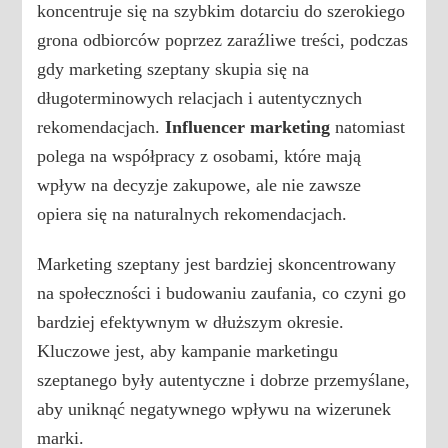
koncentruje się na szybkim dotarciu do szerokiego
grona odbiorców poprzez zaraźliwe treści, podczas
gdy marketing szeptany skupia się na
długoterminowych relacjach i autentycznych
rekomendacjach.
Influencer marketing
natomiast
polega na współpracy z osobami, które mają
wpływ na decyzje zakupowe, ale nie zawsze
opiera się na naturalnych rekomendacjach.
Marketing szeptany jest bardziej skoncentrowany
na społeczności i budowaniu zaufania, co czyni go
bardziej efektywnym w dłuższym okresie.
Kluczowe jest, aby kampanie marketingu
szeptanego były autentyczne i dobrze przemyślane,
aby uniknąć negatywnego wpływu na wizerunek
marki.