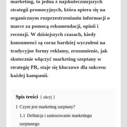
marketing, to jedna z najskuteczniejszych
strategii promocyjnych, która opiera się na
organicznym rozprzestrzenianiu informacji o
marce za pomocą rekomendacji, opinii i
recenzji. W dzisiejszych czasach, kiedy
konsumenci są coraz bardziej wyczuleni na
tradycyjne formy reklamy, zrozumienie, jak
skutecznie włączyć marketing szeptany w
strategię PR, staje się kluczowe dla sukcesu
każdej kampanii.
Spis treści
ukryj
1
Czym jest marketing szeptany?
1.1
Definicja i zastosowanie marketingu
szeptanego