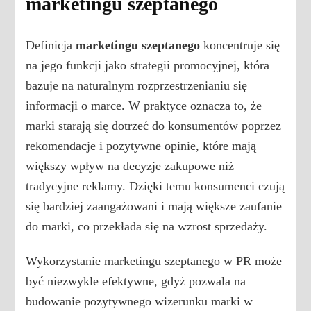
marketingu szeptanego
Definicja
marketingu szeptanego
koncentruje się
na jego funkcji jako strategii promocyjnej, która
bazuje na naturalnym rozprzestrzenianiu się
informacji o marce. W praktyce oznacza to, że
marki starają się dotrzeć do konsumentów poprzez
rekomendacje i pozytywne opinie, które mają
większy wpływ na decyzje zakupowe niż
tradycyjne reklamy. Dzięki temu konsumenci czują
się bardziej zaangażowani i mają większe zaufanie
do marki, co przekłada się na wzrost sprzedaży.
Wykorzystanie marketingu szeptanego w PR może
być niezwykle efektywne, gdyż pozwala na
budowanie pozytywnego wizerunku marki w