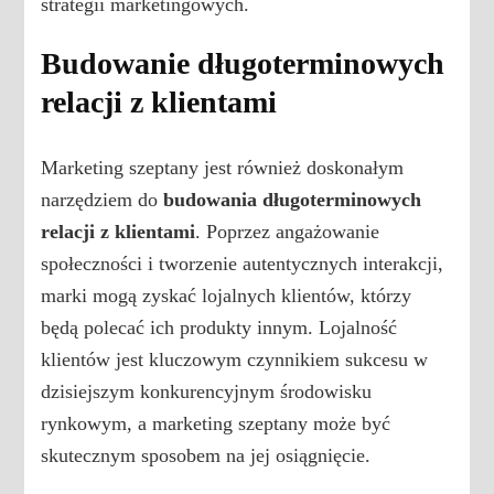
strategii marketingowych.
Budowanie długoterminowych
relacji z klientami
Marketing szeptany jest również doskonałym
narzędziem do
budowania długoterminowych
relacji z klientami
. Poprzez angażowanie
społeczności i tworzenie autentycznych interakcji,
marki mogą zyskać lojalnych klientów, którzy
będą polecać ich produkty innym. Lojalność
klientów jest kluczowym czynnikiem sukcesu w
dzisiejszym konkurencyjnym środowisku
rynkowym, a marketing szeptany może być
skutecznym sposobem na jej osiągnięcie.