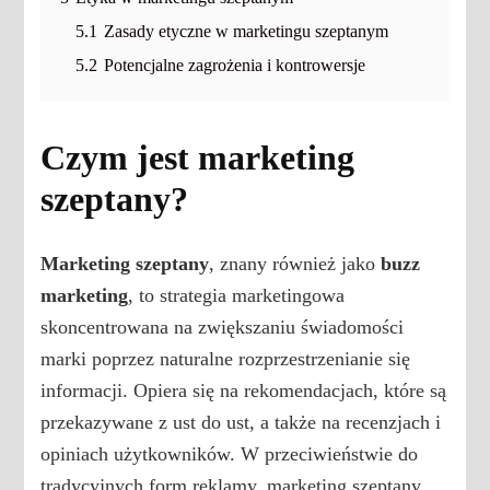
5.1
Zasady etyczne w marketingu szeptanym
5.2
Potencjalne zagrożenia i kontrowersje
Czym jest marketing
szeptany?
Marketing szeptany
, znany również jako
buzz
marketing
, to strategia marketingowa
skoncentrowana na zwiększaniu świadomości
marki poprzez naturalne rozprzestrzenianie się
informacji. Opiera się na rekomendacjach, które są
przekazywane z ust do ust, a także na recenzjach i
opiniach użytkowników. W przeciwieństwie do
tradycyjnych form reklamy, marketing szeptany