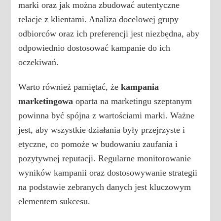
marki oraz jak można zbudować autentyczne
relacje z klientami. Analiza docelowej grupy
odbiorców oraz ich preferencji jest niezbędna, aby
odpowiednio dostosować kampanie do ich
oczekiwań.
Warto również pamiętać, że
kampania
marketingowa
oparta na marketingu szeptanym
powinna być spójna z wartościami marki. Ważne
jest, aby wszystkie działania były przejrzyste i
etyczne, co pomoże w budowaniu zaufania i
pozytywnej reputacji. Regularne monitorowanie
wyników kampanii oraz dostosowywanie strategii
na podstawie zebranych danych jest kluczowym
elementem sukcesu.