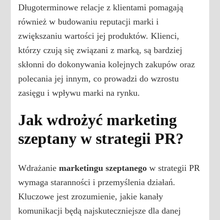
Długoterminowe relacje z klientami pomagają
również w budowaniu reputacji marki i
zwiększaniu wartości jej produktów. Klienci,
którzy czują się związani z marką, są bardziej
skłonni do dokonywania kolejnych zakupów oraz
polecania jej innym, co prowadzi do wzrostu
zasięgu i wpływu marki na rynku.
Jak wdrożyć marketing
szeptany w strategii PR?
Wdrażanie
marketingu szeptanego
w strategii PR
wymaga staranności i przemyślenia działań.
Kluczowe jest zrozumienie, jakie kanały
komunikacji będą najskuteczniejsze dla danej