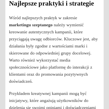
Najlepsze praktyki i strategie
Wśród najlepszych praktyk w zakresie
marketingu szeptanego
należy wymienić
kreowanie autentycznych kampanii, które
przyciągają uwagę odbiorców. Kluczowe jest, aby
działania były zgodne z wartościami marki i
skierowane do odpowiedniej grupy docelowej.
Warto również wykorzystać media
społecznościowe jako platformę do interakcji z
klientami oraz do promowania pozytywnych
doświadczeń.
Przykładem kreatywnej kampanii mogą być
inicjatywy, które angażują użytkowników do
dzielenia się swoimi opiniami i doświadczeniami