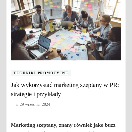
TECHNIKI PROMOCYJNE
Jak wykorzystać marketing szeptany w PR:
strategie i przykłady
w
29 września, 2024
Marketing szeptany, znany również jako buzz