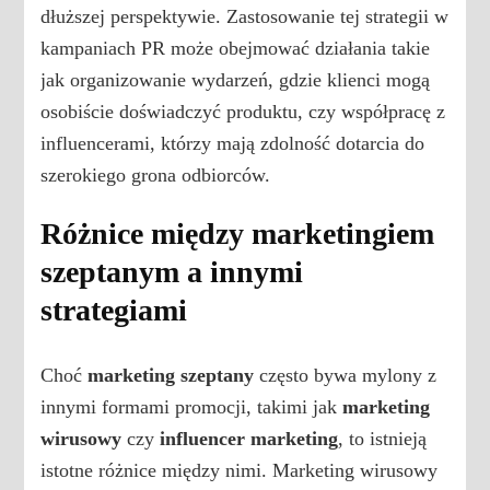
dłuższej perspektywie. Zastosowanie tej strategii w
kampaniach PR może obejmować działania takie
jak organizowanie wydarzeń, gdzie klienci mogą
osobiście doświadczyć produktu, czy współpracę z
influencerami, którzy mają zdolność dotarcia do
szerokiego grona odbiorców.
Różnice między marketingiem
szeptanym a innymi
strategiami
Choć
marketing szeptany
często bywa mylony z
innymi formami promocji, takimi jak
marketing
wirusowy
czy
influencer marketing
, to istnieją
istotne różnice między nimi. Marketing wirusowy