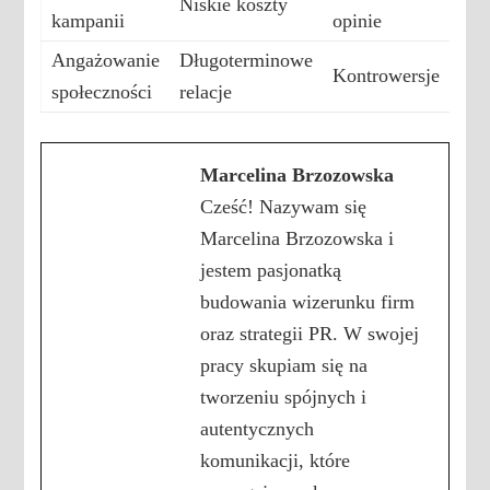
Niskie koszty
kampanii
opinie
Angażowanie
Długoterminowe
Kontrowersje
społeczności
relacje
Marcelina Brzozowska
Cześć! Nazywam się
Marcelina Brzozowska i
jestem pasjonatką
budowania wizerunku firm
oraz strategii PR. W swojej
pracy skupiam się na
tworzeniu spójnych i
autentycznych
komunikacji, które