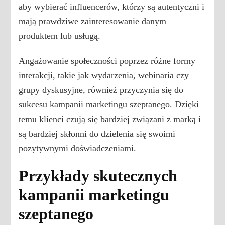
aby wybierać influencerów, którzy są autentyczni i
mają prawdziwe zainteresowanie danym
produktem lub usługą.
Angażowanie społeczności poprzez różne formy
interakcji, takie jak wydarzenia, webinaria czy
grupy dyskusyjne, również przyczynia się do
sukcesu kampanii marketingu szeptanego. Dzięki
temu klienci czują się bardziej związani z marką i
są bardziej skłonni do dzielenia się swoimi
pozytywnymi doświadczeniami.
Przykłady skutecznych
kampanii marketingu
szeptanego