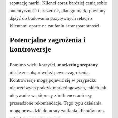
reputację marki. Klienci coraz bardziej cenią sobie
autentyczność i szczerość, dlatego marki powinny
dążyć do budowania pozytywnych relacji z
klientami oparte na zaufaniu i transparentności.
Potencjalne zagrożenia i
kontrowersje
Pomimo wielu korzyści,
marketing szeptany
niesie ze sobą również pewne zagrożenia.
Kontrowersje mogą pojawić się w przypadku
nieuczciwych praktyk marketingowych, takich jak
ukrywanie współpracy z influencerami czy
przesadzone rekomendacje. Tego typu działania
mogą prowadzić do utraty zaufania klientów oraz