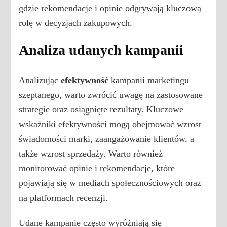
gdzie rekomendacje i opinie odgrywają kluczową
rolę w decyzjach zakupowych.
Analiza udanych kampanii
Analizując
efektywność
kampanii marketingu
szeptanego, warto zwrócić uwagę na zastosowane
strategie oraz osiągnięte rezultaty. Kluczowe
wskaźniki efektywności mogą obejmować wzrost
świadomości marki, zaangażowanie klientów, a
także wzrost sprzedaży. Warto również
monitorować opinie i rekomendacje, które
pojawiają się w mediach społecznościowych oraz
na platformach recenzji.
Udane kampanie często wyróżniają się