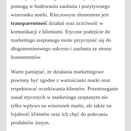
pomogą w budowaniu zaufania i pozytywnego
wizerunku marki. Kluczowym elementem jest
transparentność
działań oraz uczciwość w
komunikacji z klientami. Etyczne podejście do
marketingu szeptanego może przyczynić się do
długoterminowego sukcesu i zaufania ze strony
konsumentów.
Warto pamiętać, że działania marketingowe
powinny być zgodne z wartościami marki oraz
respektować oczekiwania klientów. Przestrzeganie
zasad etycznych w marketingu szeptanym nie
tylko wpływa na wizerunek marki, ale także na
lojalność klientów oraz ich chęć do polecania
produktów innym.