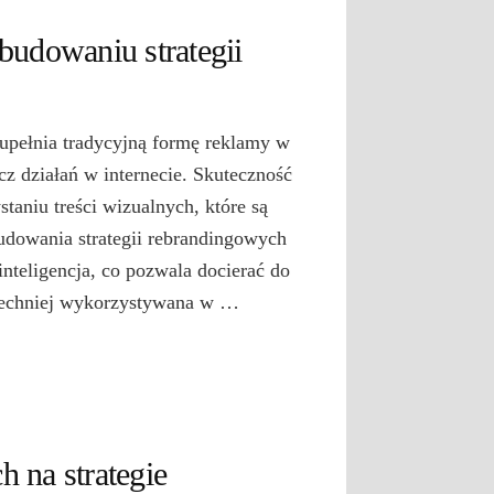
 budowaniu strategii
upełnia tradycyjną formę reklamy w
cz działań w internecie. Skuteczność
taniu treści wizualnych, które są
dowania strategii rebrandingowych
inteligencja, co pozwala docierać do
zechniej wykorzystywana w …
 na strategie