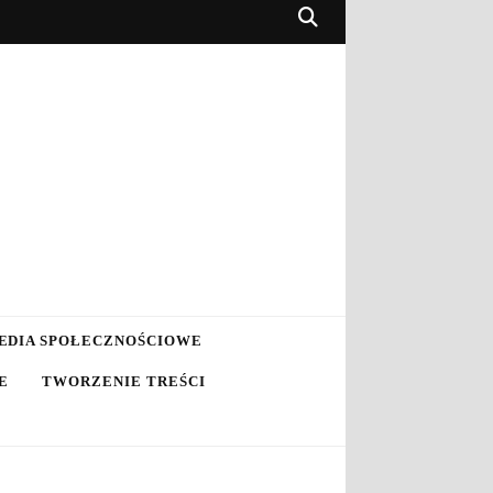
EDIA SPOŁECZNOŚCIOWE
E
TWORZENIE TREŚCI