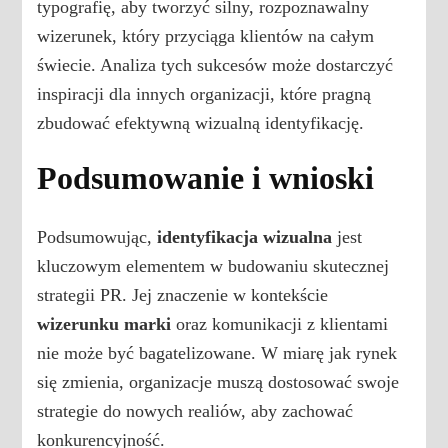
typografię, aby tworzyć silny, rozpoznawalny
wizerunek, który przyciąga klientów na całym
świecie. Analiza tych sukcesów może dostarczyć
inspiracji dla innych organizacji, które pragną
zbudować efektywną wizualną identyfikację.
Podsumowanie i wnioski
Podsumowując,
identyfikacja wizualna
jest
kluczowym elementem w budowaniu skutecznej
strategii PR. Jej znaczenie w kontekście
wizerunku marki
oraz komunikacji z klientami
nie może być bagatelizowane. W miarę jak rynek
się zmienia, organizacje muszą dostosować swoje
strategie do nowych realiów, aby zachować
konkurencyjność.