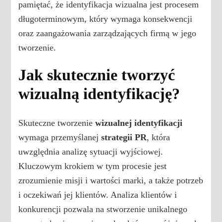
pamiętać, że identyfikacja wizualna jest procesem
długoterminowym, który wymaga konsekwencji
oraz zaangażowania zarządzających firmą w jego
tworzenie.
Jak skutecznie tworzyć
wizualną identyfikację?
Skuteczne tworzenie
wizualnej identyfikacji
wymaga przemyślanej
strategii PR
, która
uwzględnia analizę sytuacji wyjściowej.
Kluczowym krokiem w tym procesie jest
zrozumienie misji i wartości marki, a także potrzeb
i oczekiwań jej klientów. Analiza klientów i
konkurencji pozwala na stworzenie unikalnego