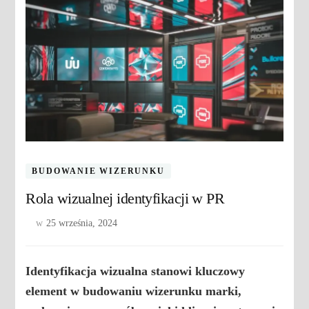
BUDOWANIE WIZERUNKU
Rola wizualnej identyfikacji w PR
w
25 września, 2024
Identyfikacja wizualna
stanowi kluczowy
element w budowaniu wizerunku marki,