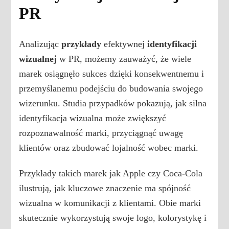
PR
Analizując
przykłady
efektywnej
identyfikacji
wizualnej
w PR, możemy zauważyć, że wiele
marek osiągnęło sukces dzięki konsekwentnemu i
przemyślanemu podejściu do budowania swojego
wizerunku. Studia przypadków pokazują, jak silna
identyfikacja wizualna może zwiększyć
rozpoznawalność marki, przyciągnąć uwagę
klientów oraz zbudować lojalność wobec marki.
Przykłady takich marek jak Apple czy Coca-Cola
ilustrują, jak kluczowe znaczenie ma spójność
wizualna w komunikacji z klientami. Obie marki
skutecznie wykorzystują swoje logo, kolorystykę i