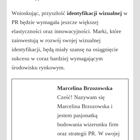
Wnioskując, przyszłość
identyfikacji wizualnej
w
PR będzie wymagała jeszcze większej
elastyczności oraz innowacyjności. Marki, które
zainwestują w rozwój swojej wizualnej
identyfikacji, będą miały szansę na osiągnięcie
sukcesu w coraz bardziej wymagającym
środowisku rynkowym.
Marcelina Brzozowska
Cześć! Nazywam się
Marcelina Brzozowska i
jestem pasjonatką
budowania wizerunku firm
oraz strategii PR. W swojej