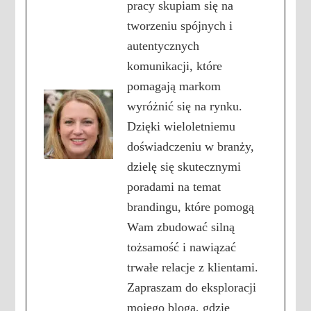
pracy skupiam się na
tworzeniu spójnych i
autentycznych
komunikacji, które
pomagają markom
wyróżnić się na rynku.
Dzięki wieloletniemu
doświadczeniu w branży,
dzielę się skutecznymi
poradami na temat
brandingu, które pomogą
Wam zbudować silną
tożsamość i nawiązać
trwałe relacje z klientami.
Zapraszam do eksploracji
mojego bloga, gdzie