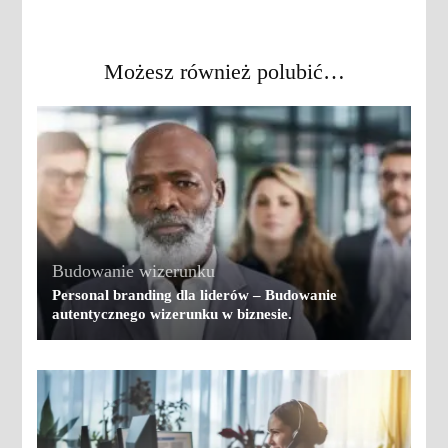
Możesz również polubić…
Budowanie wizerunku
Personal branding dla liderów – Budowanie
autentycznego wizerunku w biznesie.