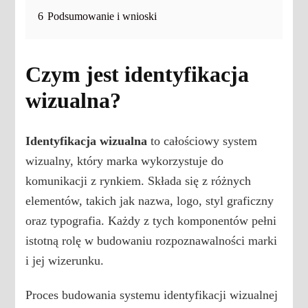
6
Podsumowanie i wnioski
Czym jest identyfikacja
wizualna?
Identyfikacja wizualna
to całościowy system
wizualny, który marka wykorzystuje do
komunikacji z rynkiem. Składa się z różnych
elementów, takich jak nazwa, logo, styl graficzny
oraz typografia. Każdy z tych komponentów pełni
istotną rolę w budowaniu rozpoznawalności marki
i jej wizerunku.
Proces budowania systemu identyfikacji wizualnej