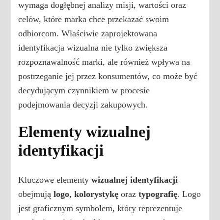
wymaga dogłębnej analizy misji, wartości oraz
celów, które marka chce przekazać swoim
odbiorcom. Właściwie zaprojektowana
identyfikacja wizualna nie tylko zwiększa
rozpoznawalność marki, ale również wpływa na
postrzeganie jej przez konsumentów, co może być
decydującym czynnikiem w procesie
podejmowania decyzji zakupowych.
Elementy wizualnej
identyfikacji
Kluczowe elementy
wizualnej identyfikacji
obejmują
logo
,
kolorystykę
oraz
typografię
. Logo
jest graficznym symbolem, który reprezentuje