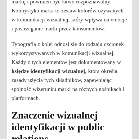
markę i powinien być łatwo rozpoznawalny.
Kolorystyka marki to zestaw kolorów używanych
w komunikacji wizualnej, który wpływa na emocje
i postrzeganie marki przez konsumentów.
Typografia z kolei odnosi się do rodzaju czcionek
wykorzystywanych w komunikacji wizualnej.
Każdy z tych elementów jest dokumentowany w
księdze identyfikacji wizualnej
, która określa
zasady użycia tych składników, zapewniając
spójność wizerunku marki na różnych nośnikach i
platformach.
Znaczenie wizualnej
identyfikacji w public
relations