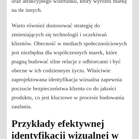
oraz atrakcyjnego wizerunku, który wyróżni markę
na tle innych.
Warto również dostosować strategię do
zmieniających się technologii i oczekiwań
klientów. Obecność w mediach społecznościowych
jest niezbędna dla współczesnych marek, które
pragną budować silne relacje z odbiorcami i być
obecne w ich codziennym życiu. Właściwie
zaprojektowana identyfikacja wizualna zapewnia
poczucie bezpieczeństwa klienta co do jakości
produktu, co jest kluczowe w procesie budowania
zaufania.
Przykłady efektywnej
identyfikacji wizualnej w