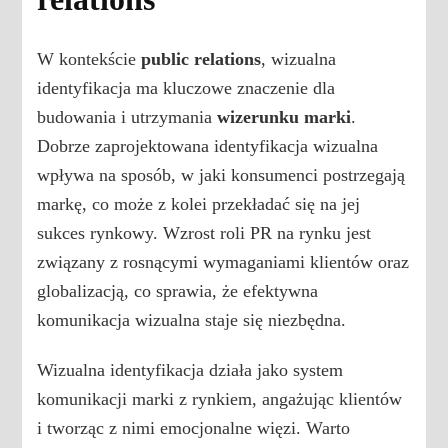
W kontekście
public relations
, wizualna
identyfikacja ma kluczowe znaczenie dla
budowania i utrzymania
wizerunku marki
.
Dobrze zaprojektowana identyfikacja wizualna
wpływa na sposób, w jaki konsumenci postrzegają
markę, co może z kolei przekładać się na jej
sukces rynkowy. Wzrost roli PR na rynku jest
związany z rosnącymi wymaganiami klientów oraz
globalizacją, co sprawia, że efektywna
komunikacja wizualna staje się niezbędna.
Wizualna identyfikacja działa jako system
komunikacji marki z rynkiem, angażując klientów
i tworząc z nimi emocjonalne więzi. Warto