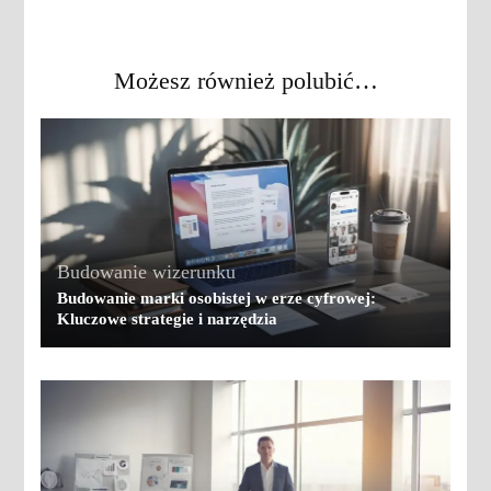
Możesz również polubić…
Budowanie wizerunku
Budowanie marki osobistej w erze cyfrowej:
Kluczowe strategie i narzędzia