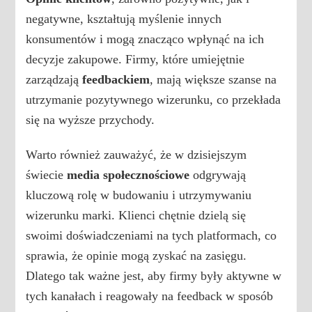
negatywne, kształtują myślenie innych
konsumentów i mogą znacząco wpłynąć na ich
decyzje zakupowe. Firmy, które umiejętnie
zarządzają
feedbackiem
, mają większe szanse na
utrzymanie pozytywnego wizerunku, co przekłada
się na wyższe przychody.
Warto również zauważyć, że w dzisiejszym
świecie
media społecznościowe
odgrywają
kluczową rolę w budowaniu i utrzymywaniu
wizerunku marki. Klienci chętnie dzielą się
swoimi doświadczeniami na tych platformach, co
sprawia, że opinie mogą zyskać na zasięgu.
Dlatego tak ważne jest, aby firmy były aktywne w
tych kanałach i reagowały na feedback w sposób