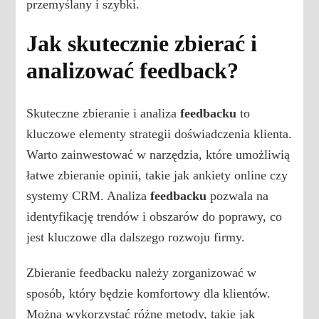
przemyślany i szybki.
Jak skutecznie zbierać i
analizować feedback?
Skuteczne zbieranie i analiza
feedbacku
to
kluczowe elementy strategii doświadczenia klienta.
Warto zainwestować w narzędzia, które umożliwią
łatwe zbieranie opinii, takie jak ankiety online czy
systemy CRM. Analiza
feedbacku
pozwala na
identyfikację trendów i obszarów do poprawy, co
jest kluczowe dla dalszego rozwoju firmy.
Zbieranie feedbacku należy zorganizować w
sposób, który będzie komfortowy dla klientów.
Można wykorzystać różne metody, takie jak