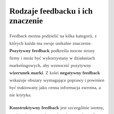
Rodzaje feedbacku i ich
znaczenie
Feedback można podzielić na kilka kategorii, z
których każda ma swoje unikalne znaczenie.
Pozytywny feedback
podkreśla mocne strony
firmy i może być wykorzystany w działaniach
marketingowych, aby wzmocnić pozytywny
wizerunek marki
. Z kolei
negatywny feedback
wskazuje obszary wymagające poprawy i powinien
być traktowany jako cenna informacja zwrotna, a
nie krytyka.
Konstruktywny feedback
jest szczególnie istotny,