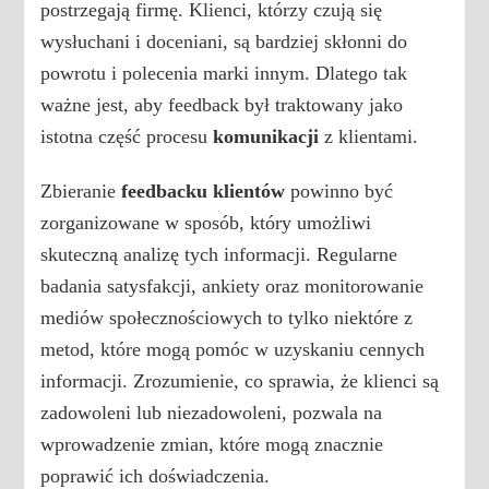
postrzegają firmę. Klienci, którzy czują się
wysłuchani i doceniani, są bardziej skłonni do
powrotu i polecenia marki innym. Dlatego tak
ważne jest, aby feedback był traktowany jako
istotna część procesu
komunikacji
z klientami.
Zbieranie
feedbacku klientów
powinno być
zorganizowane w sposób, który umożliwi
skuteczną analizę tych informacji. Regularne
badania satysfakcji, ankiety oraz monitorowanie
mediów społecznościowych to tylko niektóre z
metod, które mogą pomóc w uzyskaniu cennych
informacji. Zrozumienie, co sprawia, że klienci są
zadowoleni lub niezadowoleni, pozwala na
wprowadzenie zmian, które mogą znacznie
poprawić ich doświadczenia.