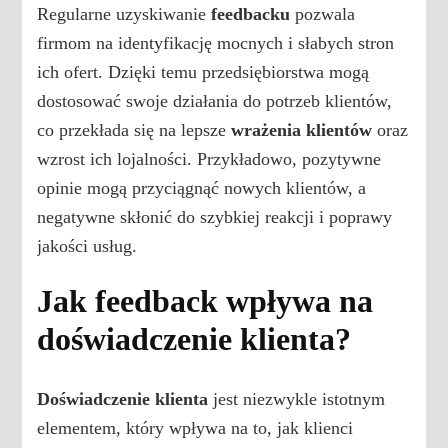
Regularne uzyskiwanie
feedbacku
pozwala
firmom na identyfikację mocnych i słabych stron
ich ofert. Dzięki temu przedsiębiorstwa mogą
dostosować swoje działania do potrzeb klientów,
co przekłada się na lepsze
wrażenia klientów
oraz
wzrost ich lojalności. Przykładowo, pozytywne
opinie mogą przyciągnąć nowych klientów, a
negatywne skłonić do szybkiej reakcji i poprawy
jakości usług.
Jak feedback wpływa na
doświadczenie klienta?
Doświadczenie klienta
jest niezwykle istotnym
elementem, który wpływa na to, jak klienci