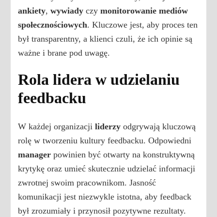
ankiety
,
wywiady
czy
monitorowanie mediów
społecznościowych
. Kluczowe jest, aby proces ten
był transparentny, a klienci czuli, że ich opinie są
ważne i brane pod uwagę.
Rola lidera w udzielaniu
feedbacku
W każdej organizacji
liderzy
odgrywają kluczową
rolę w tworzeniu kultury feedbacku. Odpowiedni
manager
powinien być otwarty na konstruktywną
krytykę oraz umieć skutecznie udzielać informacji
zwrotnej swoim pracownikom. Jasność
komunikacji jest niezwykle istotna, aby feedback
był zrozumiały i przynosił pozytywne rezultaty.