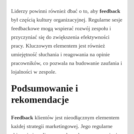
Liderzy powinni również dbać o to, aby
feedback
był częścią kultury organizacyjnej. Regularne sesje
feedbackowe mogą wspierać rozwój zespołu i
przyczyniać się do zwiększenia efektywności
pracy. Kluczowym elementem jest również
umiejętność słuchania i reagowania na opinie
pracowników, co pozwala na budowanie zaufania i
lojalności w zespole.
Podsumowanie i
rekomendacje
Feedback
klientów jest nieodłącznym elementem
każdej strategii marketingowej. Jego regularne