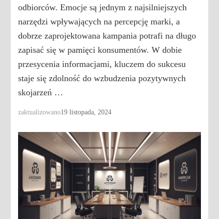
odbiorców. Emocje są jednym z najsilniejszych
narzędzi wpływających na percepcję marki, a
dobrze zaprojektowana kampania potrafi na długo
zapisać się w pamięci konsumentów. W dobie
przesycenia informacjami, kluczem do sukcesu
staje się zdolność do wzbudzenia pozytywnych
skojarzeń …
zaktualizowano
19 listopada, 2024