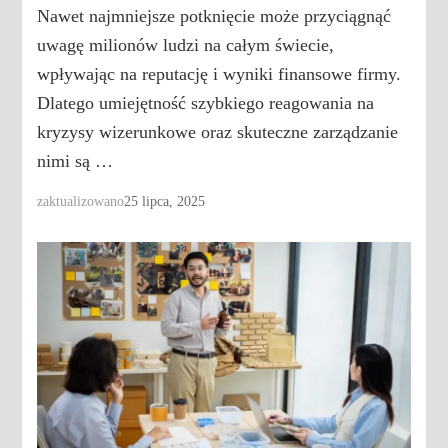
Nawet najmniejsze potknięcie może przyciągnąć
uwagę milionów ludzi na całym świecie,
wpływając na reputację i wyniki finansowe firmy.
Dlatego umiejętność szybkiego reagowania na
kryzysy wizerunkowe oraz skuteczne zarządzanie
nimi są …
zaktualizowano
25 lipca, 2025