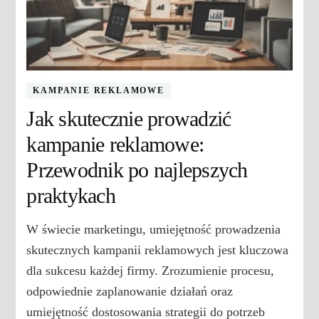
KAMPANIE REKLAMOWE
Jak skutecznie prowadzić
kampanie reklamowe:
Przewodnik po najlepszych
praktykach
W świecie marketingu, umiejętność prowadzenia
skutecznych kampanii reklamowych jest kluczowa
dla sukcesu każdej firmy. Zrozumienie procesu,
odpowiednie zaplanowanie działań oraz
umiejętność dostosowania strategii do potrzeb