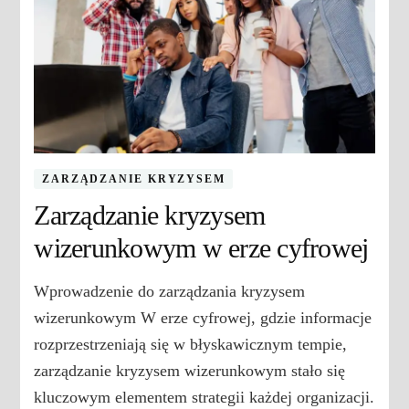
ZARZĄDZANIE KRYZYSEM
Zarządzanie kryzysem
wizerunkowym w erze cyfrowej
Wprowadzenie do zarządzania kryzysem
wizerunkowym W erze cyfrowej, gdzie informacje
rozprzestrzeniają się w błyskawicznym tempie,
zarządzanie kryzysem wizerunkowym stało się
kluczowym elementem strategii każdej organizacji.