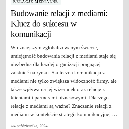
RELACJE MEDIALNE
Budowanie relacji z mediami:
Klucz do sukcesu w
komunikacji
W dzisiejszym zglobalizowanym świecie,
umiejętność budowania relacji z mediami staje się
niezbędna dla każdej organizacji pragnącej
zaistnieć na rynku. Skuteczna komunikacja z
mediami nie tylko zwiększa widoczność firmy, ale
także wpływa na jej wizerunek oraz relacje z
klientami i partnerami biznesowymi. Dlaczego
relacje z mediami są ważne? Znaczenie relacji z
mediami w kontekście strategii komunikacyjnej …
w
4 października, 2024