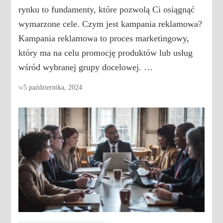
rynku to fundamenty, które pozwolą Ci osiągnąć
wymarzone cele. Czym jest kampania reklamowa?
Kampania reklamowa to proces marketingowy,
który ma na celu promocję produktów lub usług
wśród wybranej grupy docelowej. …
w
5 października, 2024