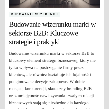
BUDOWANIE WIZERUNKU
Budowanie wizerunku marki w
sektorze B2B: Kluczowe
strategie i praktyki
Budowanie wizerunku marki w sektorze B2B to
kluczowy element strategii biznesowej, który nie
tylko wpływa na postrzeganie firmy przez
klientów, ale również kształtuje ich lojalność i
podejmowane decyzje zakupowe. W dobie
rosnącej konkurencji, skuteczny branding B2B
oraz umiejętność nawiązywania trwałych relacji
biznesowych stają się niezbędne dla każdego