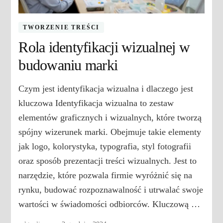
TWORZENIE TREŚCI
Rola identyfikacji wizualnej w
budowaniu marki
Czym jest identyfikacja wizualna i dlaczego jest
kluczowa Identyfikacja wizualna to zestaw
elementów graficznych i wizualnych, które tworzą
spójny wizerunek marki. Obejmuje takie elementy
jak logo, kolorystyka, typografia, styl fotografii
oraz sposób prezentacji treści wizualnych. Jest to
narzędzie, które pozwala firmie wyróżnić się na
rynku, budować rozpoznawalność i utrwalać swoje
wartości w świadomości odbiorców. Kluczową …