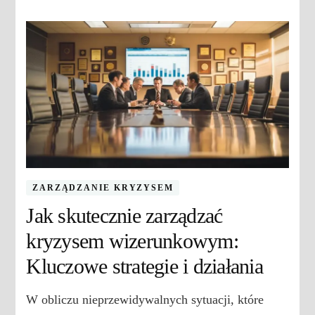
ZARZĄDZANIE KRYZYSEM
Jak skutecznie zarządzać
kryzysem wizerunkowym:
Kluczowe strategie i działania
W obliczu nieprzewidywalnych sytuacji, które