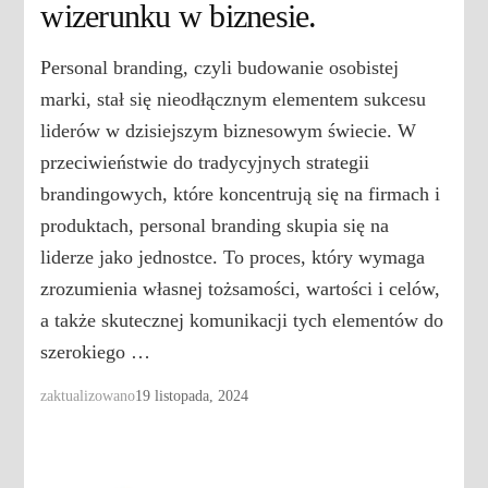
wizerunku w biznesie.
Personal branding, czyli budowanie osobistej
marki, stał się nieodłącznym elementem sukcesu
liderów w dzisiejszym biznesowym świecie. W
przeciwieństwie do tradycyjnych strategii
brandingowych, które koncentrują się na firmach i
produktach, personal branding skupia się na
liderze jako jednostce. To proces, który wymaga
zrozumienia własnej tożsamości, wartości i celów,
a także skutecznej komunikacji tych elementów do
szerokiego …
zaktualizowano
19 listopada, 2024