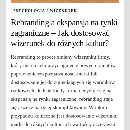
PSYCHOLOGIA I WIZERUNEK
Rebranding a ekspansja na rynki
zagraniczne – Jak dostosować
wizerunek do różnych kultur?
Rebranding to proces zmiany wizerunku firmy,
który ma na celu przyciągnięcie nowych klientów,
poprawienie rozpoznawalności marki lub
dostosowanie jej do zmieniających się warunków
rynkowych. Jednak kiedy firma decyduje się na
ekspansję na rynki zagraniczne, rebranding staje
się jeszcze bardziej skomplikowany. W takim
przypadku konieczne jest dostosowanie wizerunku
marki do różnych kultur, ich wartości, oczekiwań