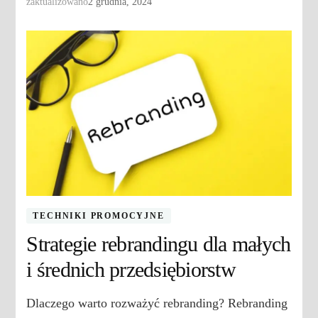
zaktualizowano
2 grudnia, 2024
TECHNIKI PROMOCYJNE
Strategie rebrandingu dla małych
i średnich przedsiębiorstw
Dlaczego warto rozważyć rebranding? Rebranding