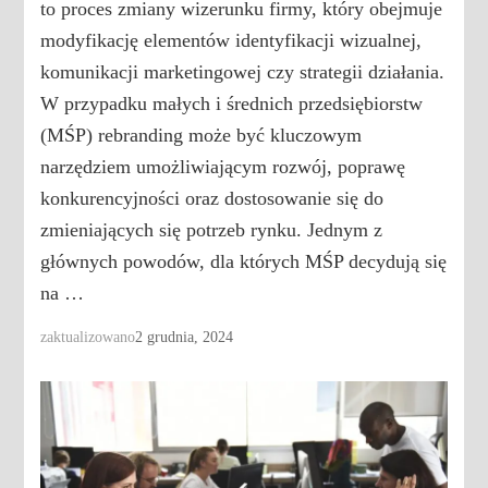
to proces zmiany wizerunku firmy, który obejmuje
modyfikację elementów identyfikacji wizualnej,
komunikacji marketingowej czy strategii działania.
W przypadku małych i średnich przedsiębiorstw
(MŚP) rebranding może być kluczowym
narzędziem umożliwiającym rozwój, poprawę
konkurencyjności oraz dostosowanie się do
zmieniających się potrzeb rynku. Jednym z
głównych powodów, dla których MŚP decydują się
na …
zaktualizowano
2 grudnia, 2024