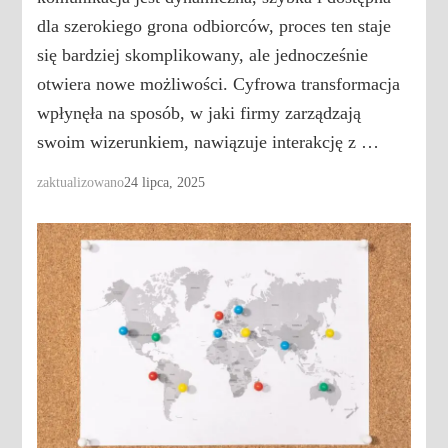
dla szerokiego grona odbiorców, proces ten staje
się bardziej skomplikowany, ale jednocześnie
otwiera nowe możliwości. Cyfrowa transformacja
wpłynęła na sposób, w jaki firmy zarządzają
swoim wizerunkiem, nawiązuje interakcję z …
zaktualizowano
24 lipca, 2025