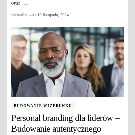
oraz …
zaktualizowano
19 listopada, 2024
BUDOWANIE WIZERUNKU
Personal branding dla liderów –
Budowanie autentycznego