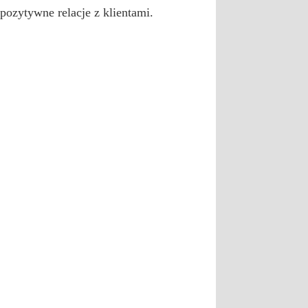
pozytywne relacje z klientami.