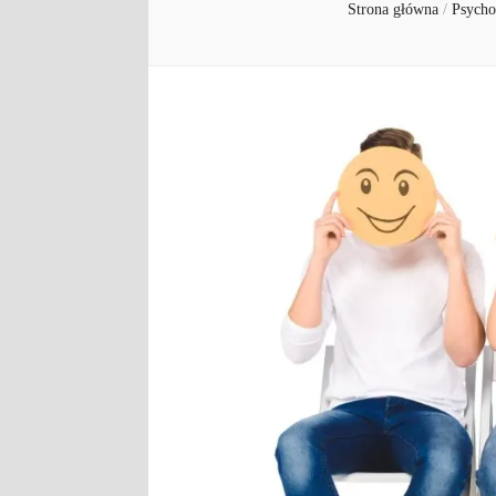
Strona główna
/
Psycho