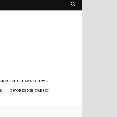
EDIA SPOŁECZNOŚCIOWE
E
TWORZENIE TREŚCI