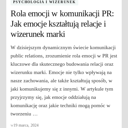
PSYCHOLOGIA I WIZERUNEK
Rola emocji w komunikacji PR:
Jak emocje kształtują relacje i
wizerunek marki
W dzisiejszym dynamicznym świecie komunikacji
public relations, zrozumienie rola emocji w PR jest
kluczowe dla skutecznego budowania relacji oraz
wizerunku marki. Emocje nie tylko wpływają na
nasze zachowania, ale także kształtują sposób, w
jaki komunikujemy się z innymi. W artykule tym
przyjrzymy się, jak emocje oddziałują na
komunikację oraz jakie techniki mogą pomóc w
tworzeniu …
w
19 marca, 2024