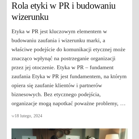
Rola etyki w PR i budowaniu
wizerunku
Etyka w PR jest kluczowym elementem w
budowaniu zaufania i wizerunku marki, a
właściwe podejście do komunikacji etycznej może
znacząco wpłynąć na postrzeganie organizacji
przez jej otoczenie. Etyka w PR – fundament
zaufania Etyka w PR jest fundamentem, na którym
opiera się zaufanie klientów i partnerów
biznesowych. Bez etycznego podejścia,
organizacje mogą napotkać poważne problemy, …
w
18 lutego, 2024