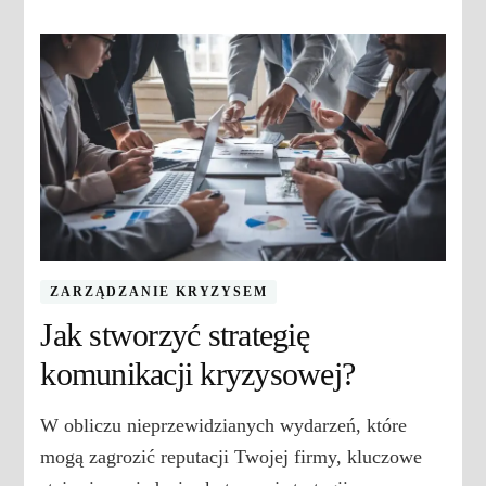
ZARZĄDZANIE KRYZYSEM
Jak stworzyć strategię
komunikacji kryzysowej?
W obliczu nieprzewidzianych wydarzeń, które
mogą zagrozić reputacji Twojej firmy, kluczowe