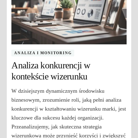
ANALIZA I MONITORING
Analiza konkurencji w
kontekście wizerunku
W dzisiejszym dynamicznym środowisku
biznesowym, zrozumienie roli, jaką pełni analiza
konkurencji w kształtowaniu wizerunku marki, jest
kluczowe dla sukcesu każdej organizacji.
Przeanalizujemy, jak skuteczna strategia
wizerunkowa może przynieść korzyści i zwiększyć