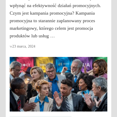
wpłynąć na efektywność działań promocyjnych.
Czym jest kampania promocyjna? Kampania
promocyjna to starannie zaplanowany proces
marketingowy, którego celem jest promocja
produktów lub usług …
w
23 marca, 2024