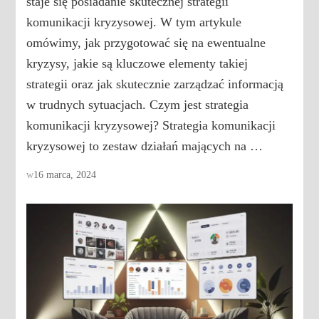
staje się posiadanie skutecznej strategii
komunikacji kryzysowej. W tym artykule
omówimy, jak przygotować się na ewentualne
kryzysy, jakie są kluczowe elementy takiej
strategii oraz jak skutecznie zarządzać informacją
w trudnych sytuacjach. Czym jest strategia
komunikacji kryzysowej? Strategia komunikacji
kryzysowej to zestaw działań mających na …
w
16 marca, 2024