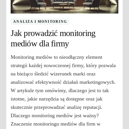
ANALIZA I MONITORING
Jak prowadzić monitoring
mediów dla firmy
Monitoring mediów to nieodłączny element
strategii każdej nowoczesnej firmy, który pozwala
na bieżąco śledzić wizerunek marki oraz
analizować efektywność działań marketingowych.
W artykule tym omówimy, dlaczego jest to tak
istotne, jakie narzędzia są dostępne oraz jak
skutecznie przeprowadzać analizę reputacji.
Dlaczego monitoring mediów jest ważny?
Znaczenie monitoringu mediów dla firm w