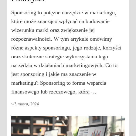
Sponsoring to potężne narzędzie w marketingu,
które może znacząco wpłynąć na budowanie
wizerunku marki oraz zwiększenie jej
rozpoznawalności. W tym artykule omówimy
różne aspekty sponsoringu, jego rodzaje, korzyści
oraz skuteczne strategie wykorzystania tego
narzędzia w działaniach marketingowych. Co to
jest sponsoring i jakie ma znaczenie w
marketingu? Sponsoring to forma wsparcia
finansowego lub rzeczowego, która …
w
3 marca, 2024