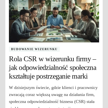
BUDOWANIE WIZERUNKU
Rola CSR w wizerunku firmy –
jak odpowiedzialność społeczna
kształtuje postrzeganie marki
W dzisiejszym świecie, gdzie klienci i pracownicy
zwracają coraz większą uwagę na działania firm,
społeczna odpowiedzialność biznesu (CSR) stała