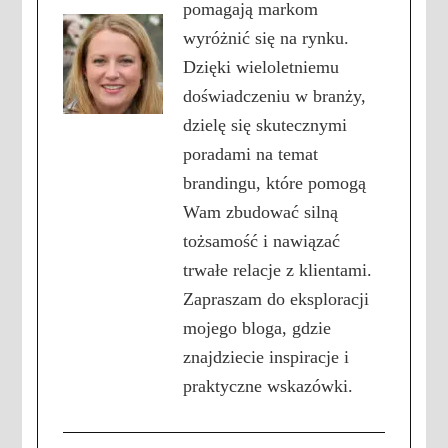
pomagają markom
wyróżnić się na rynku.
Dzięki wieloletniemu
doświadczeniu w branży,
dzielę się skutecznymi
poradami na temat
brandingu, które pomogą
Wam zbudować silną
tożsamość i nawiązać
trwałe relacje z klientami.
Zapraszam do eksploracji
mojego bloga, gdzie
znajdziecie inspiracje i
praktyczne wskazówki.