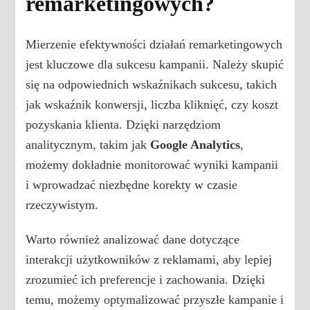
remarketingowych?
Mierzenie efektywności działań remarketingowych
jest kluczowe dla sukcesu kampanii. Należy skupić
się na odpowiednich wskaźnikach sukcesu, takich
jak wskaźnik konwersji, liczba kliknięć, czy koszt
pozyskania klienta. Dzięki narzędziom
analitycznym, takim jak
Google Analytics
,
możemy dokładnie monitorować wyniki kampanii
i wprowadzać niezbędne korekty w czasie
rzeczywistym.
Warto również analizować dane dotyczące
interakcji użytkowników z reklamami, aby lepiej
zrozumieć ich preferencje i zachowania. Dzięki
temu, możemy optymalizować przyszłe kampanie i