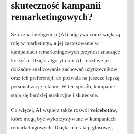
skuteczność kampanii
remarketingowych?
Sztuczna inteligencja (AI) odgrywa coraz większą
rolę w marketingu, a jej zastosowanie w
kampaniach remarketingowych przynosi znaczące
korzyści. Dzięki algorytmom AI, możliwe jest
dokładne analizowanie zachowań użytkowników
oraz ich preferencji, co pozwala na jeszcze lepszą
personalizację reklam. W ten sposób, kampanie
stają się bardziej atrakcyjne i skuteczne.
Co więcej, AI wspiera także rozwój
voicebotów
,
które mogą być wykorzystywane w kampaniach
remarketingowych. Dzięki interakcji głosowej,