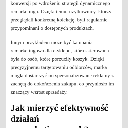
konwersji po wdrożeniu strategii dynamicznego
remarketingu. Dzięki temu, użytkownicy, którzy
przeglądali konkretną kolekcję, byli regularnie
przypominani o dostępnych produktach.
Innym przykładem może być kampania
remarketingowa dla e-sklepu, która skierowana
była do osób, które porzuciły koszyk. Dzięki
precyzyjnemu targetowaniu odbiorców, marka
mogła dostarczyć im spersonalizowane reklamy z
zachętą do dokończenia zakupu, co przyniosło im
znaczący wzrost sprzedaży.
Jak mierzyć efektywność
działań