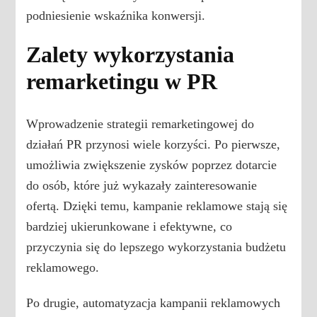
podniesienie wskaźnika konwersji.
Zalety wykorzystania
remarketingu w PR
Wprowadzenie strategii remarketingowej do
działań PR przynosi wiele korzyści. Po pierwsze,
umożliwia zwiększenie zysków poprzez dotarcie
do osób, które już wykazały zainteresowanie
ofertą. Dzięki temu, kampanie reklamowe stają się
bardziej ukierunkowane i efektywne, co
przyczynia się do lepszego wykorzystania budżetu
reklamowego.
Po drugie, automatyzacja kampanii reklamowych