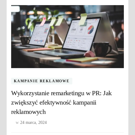
KAMPANIE REKLAMOWE
Wykorzystanie remarketingu w PR: Jak
zwiększyć efektywność kampanii
reklamowych
w
24 marca, 2024