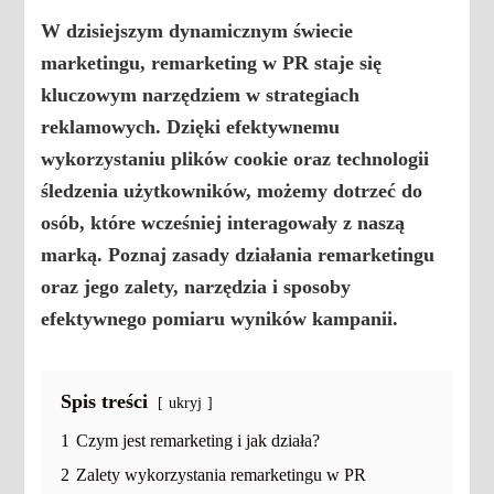
W dzisiejszym dynamicznym świecie
marketingu, remarketing w PR staje się
kluczowym narzędziem w strategiach
reklamowych. Dzięki efektywnemu
wykorzystaniu plików cookie oraz technologii
śledzenia użytkowników, możemy dotrzeć do
osób, które wcześniej interagowały z naszą
marką. Poznaj zasady działania remarketingu
oraz jego zalety, narzędzia i sposoby
efektywnego pomiaru wyników kampanii.
Spis treści
ukryj
1
Czym jest remarketing i jak działa?
2
Zalety wykorzystania remarketingu w PR