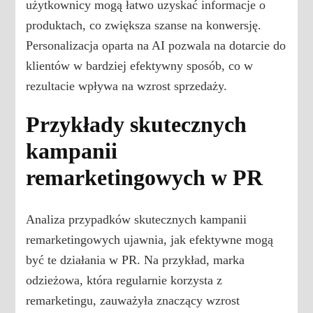
użytkownicy mogą łatwo uzyskać informacje o
produktach, co zwiększa szanse na konwersję.
Personalizacja oparta na AI pozwala na dotarcie do
klientów w bardziej efektywny sposób, co w
rezultacie wpływa na wzrost sprzedaży.
Przykłady skutecznych
kampanii
remarketingowych w PR
Analiza przypadków skutecznych kampanii
remarketingowych ujawnia, jak efektywne mogą
być te działania w PR. Na przykład, marka
odzieżowa, która regularnie korzysta z
remarketingu, zauważyła znaczący wzrost