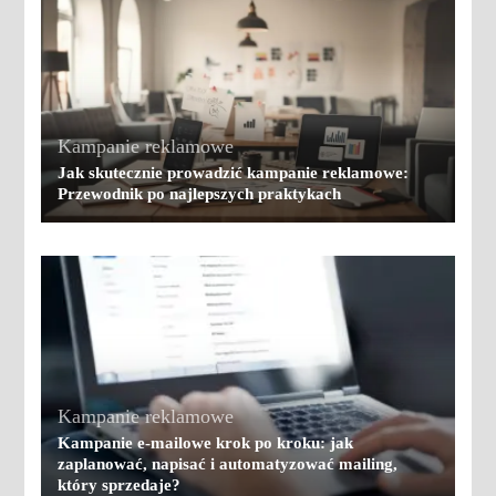
Kampanie reklamowe
Jak skutecznie prowadzić kampanie reklamowe:
Przewodnik po najlepszych praktykach
Kampanie reklamowe
​Kampanie e-mailowe krok po kroku: jak
zaplanować, napisać i automatyzować mailing,
który sprzedaje?