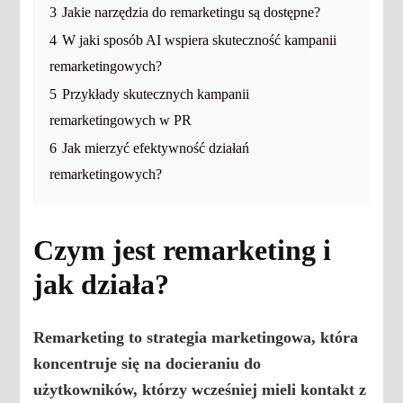
3
Jakie narzędzia do remarketingu są dostępne?
4
W jaki sposób AI wspiera skuteczność kampanii
remarketingowych?
5
Przykłady skutecznych kampanii
remarketingowych w PR
6
Jak mierzyć efektywność działań
remarketingowych?
Czym jest remarketing i
jak działa?
Remarketing to strategia marketingowa, która
koncentruje się na docieraniu do
użytkowników, którzy wcześniej mieli kontakt z