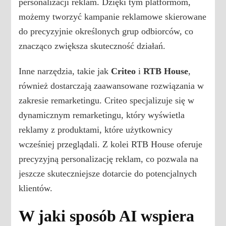
personalizacji reklam. Dzięki tym platformom,
możemy tworzyć kampanie reklamowe skierowane
do precyzyjnie określonych grup odbiorców, co
znacząco zwiększa skuteczność działań.
Inne narzędzia, takie jak
Criteo
i
RTB House
,
również dostarczają zaawansowane rozwiązania w
zakresie remarketingu. Criteo specjalizuje się w
dynamicznym remarketingu, który wyświetla
reklamy z produktami, które użytkownicy
wcześniej przeglądali. Z kolei RTB House oferuje
precyzyjną personalizację reklam, co pozwala na
jeszcze skuteczniejsze dotarcie do potencjalnych
klientów.
W jaki sposób AI wspiera