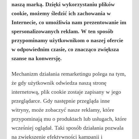
naszą marką. Dzięki wykorzystaniu
plików
cookie
, możemy śledzić ich zachowania w
Internecie, co umożliwia nam prezentowanie im
spersonalizowanych reklam. W ten sposób
przypominamy użytkownikom o naszej ofercie
w odpowiednim czasie, co znacząco zwiększa
szanse na konwersję.
Mechanizm działania remarketingu polega na tym,
że gdy użytkownik odwiedza naszą stronę
internetową, plik cookie zostaje zapisany w jego
przeglądarce. Gdy następnie przegląda inne
witryny, może zobaczyć nasze reklamy, które
przypominają mu o produktach lub usługach, które
wcześniej oglądał. Taki sposób działania pozwala
na zwiększenie efektywności kampanii i