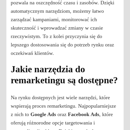
pozwala na oszczędność czasu i zasobów. Dzięki
automatycznym narzędziom, możemy łatwo
zarządzać kampaniami, monitorować ich
skuteczność i wprowadzać zmiany w czasie
rzeczywistym. To z kolei przyczynia się do
lepszego dostosowania się do potrzeb rynku oraz
oczekiwań klientów.
Jakie narzędzia do
remarketingu są dostępne?
Na rynku dostępnych jest wiele narzędzi, które
wspierają proces remarketingu. Najpopularniejsze
z nich to
Google Ads
oraz
Facebook Ads
, które
oferują różnorodne opcje targetowania i