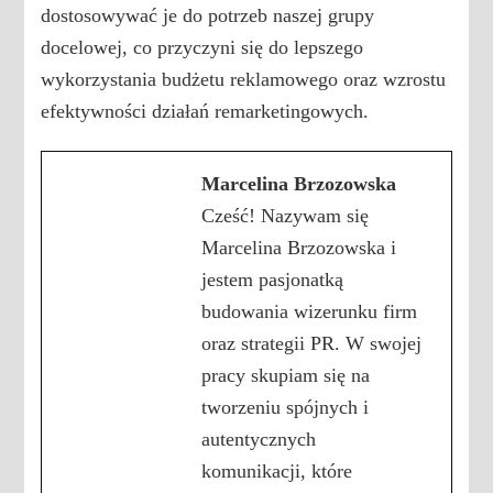
dostosowywać je do potrzeb naszej grupy
docelowej, co przyczyni się do lepszego
wykorzystania budżetu reklamowego oraz wzrostu
efektywności działań remarketingowych.
Marcelina Brzozowska
Cześć! Nazywam się
Marcelina Brzozowska i
jestem pasjonatką
budowania wizerunku firm
oraz strategii PR. W swojej
pracy skupiam się na
tworzeniu spójnych i
autentycznych
komunikacji, które