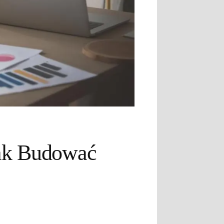
Jak Budować