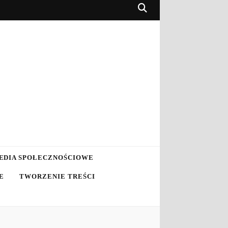
EDIA SPOŁECZNOŚCIOWE
E
TWORZENIE TREŚCI