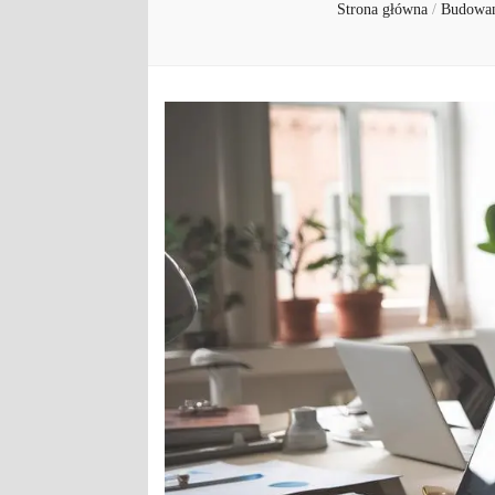
Strona główna
/
Budowan