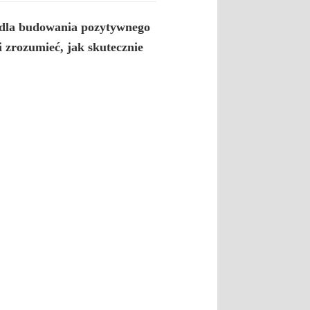
e dla budowania pozytywnego
zrozumieć, jak skutecznie