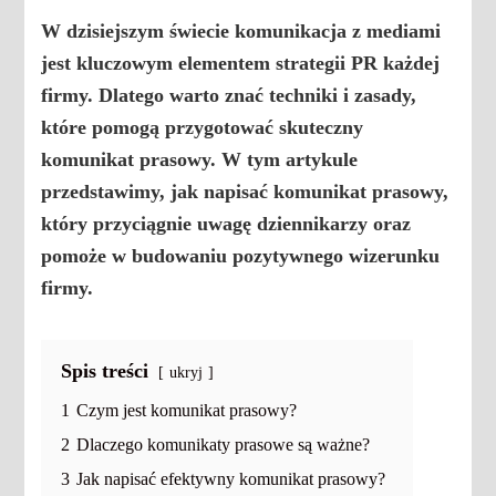
W dzisiejszym świecie komunikacja z mediami
jest kluczowym elementem strategii PR każdej
firmy. Dlatego warto znać techniki i zasady,
które pomogą przygotować skuteczny
komunikat prasowy. W tym artykule
przedstawimy, jak napisać komunikat prasowy,
który przyciągnie uwagę dziennikarzy oraz
pomoże w budowaniu pozytywnego wizerunku
firmy.
Spis treści
ukryj
1
Czym jest komunikat prasowy?
2
Dlaczego komunikaty prasowe są ważne?
3
Jak napisać efektywny komunikat prasowy?