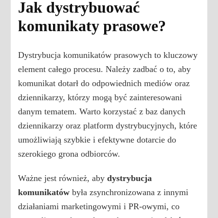
Jak dystrybuować
komunikaty prasowe?
Dystrybucja komunikatów prasowych to kluczowy
element całego procesu. Należy zadbać o to, aby
komunikat dotarł do odpowiednich mediów oraz
dziennikarzy, którzy mogą być zainteresowani
danym tematem. Warto korzystać z baz danych
dziennikarzy oraz platform dystrybucyjnych, które
umożliwiają szybkie i efektywne dotarcie do
szerokiego grona odbiorców.
Ważne jest również, aby
dystrybucja
komunikatów
była zsynchronizowana z innymi
działaniami marketingowymi i PR-owymi, co