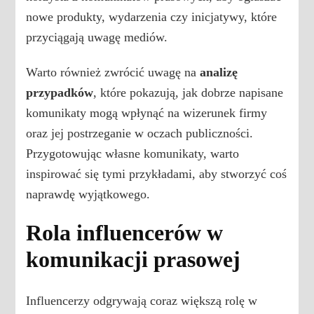
nowe produkty, wydarzenia czy inicjatywy, które
przyciągają uwagę mediów.
Warto również zwrócić uwagę na
analizę
przypadków
, które pokazują, jak dobrze napisane
komunikaty mogą wpłynąć na wizerunek firmy
oraz jej postrzeganie w oczach publiczności.
Przygotowując własne komunikaty, warto
inspirować się tymi przykładami, aby stworzyć coś
naprawdę wyjątkowego.
Rola influencerów w
komunikacji prasowej
Influencerzy odgrywają coraz większą rolę w