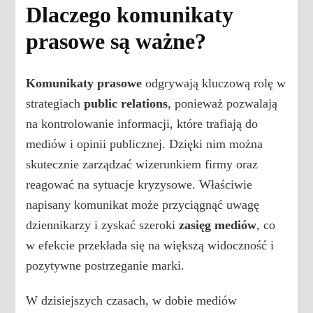
Dlaczego komunikaty
prasowe są ważne?
Komunikaty prasowe
odgrywają kluczową rolę w
strategiach
public relations
, ponieważ pozwalają
na kontrolowanie informacji, które trafiają do
mediów i opinii publicznej. Dzięki nim można
skutecznie zarządzać wizerunkiem firmy oraz
reagować na sytuacje kryzysowe. Właściwie
napisany komunikat może przyciągnąć uwagę
dziennikarzy i zyskać szeroki
zasięg mediów
, co
w efekcie przekłada się na większą widoczność i
pozytywne postrzeganie marki.
W dzisiejszych czasach, w dobie mediów