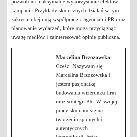
pozwoli na maksymalne wykorzystanie efektów
kampanii. Przykłady skutecznych działań w tym
zakresie obejmują współpracę z agencjami PR oraz
planowanie wydarzeń, które mogą przyciągnąć
uwagę mediów i zainteresować opinię publiczną.
Marcelina Brzozowska
Cześć! Nazywam się
Marcelina Brzozowska i
jestem pasjonatką
budowania wizerunku firm
oraz strategii PR. W swojej
pracy skupiam się na
tworzeniu spójnych i
autentycznych
komunikacji, które