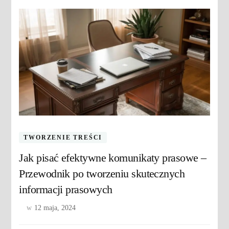
TWORZENIE TREŚCI
Jak pisać efektywne komunikaty prasowe –
Przewodnik po tworzeniu skutecznych
informacji prasowych
w
12 maja, 2024