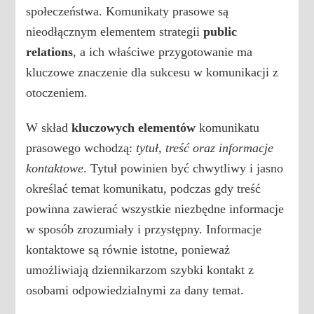
społeczeństwa. Komunikaty prasowe są
nieodłącznym elementem strategii
public
relations
, a ich właściwe przygotowanie ma
kluczowe znaczenie dla sukcesu w komunikacji z
otoczeniem.
W skład
kluczowych elementów
komunikatu
prasowego wchodzą:
tytuł, treść oraz informacje
kontaktowe
. Tytuł powinien być chwytliwy i jasno
określać temat komunikatu, podczas gdy treść
powinna zawierać wszystkie niezbędne informacje
w sposób zrozumiały i przystępny. Informacje
kontaktowe są równie istotne, ponieważ
umożliwiają dziennikarzom szybki kontakt z
osobami odpowiedzialnymi za dany temat.