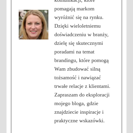
pomagają markom
wyróżnić się na rynku.
Dzięki wieloletniemu
doświadczeniu w branży,
dzielę się skutecznymi
poradami na temat
brandingu, które pomogą
Wam zbudować silną
tożsamość i nawiązać
trwałe relacje z klientami.
Zapraszam do eksploracji
mojego bloga, gdzie
znajdziecie inspiracje i
praktyczne wskazówki.