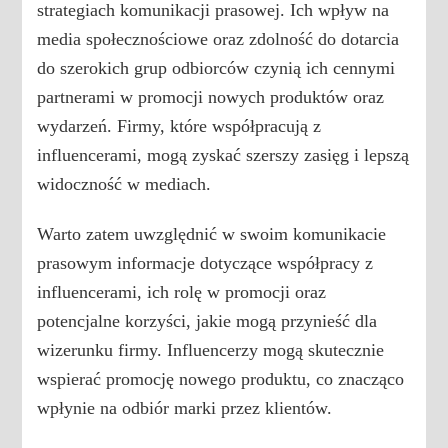
strategiach komunikacji prasowej. Ich wpływ na
media społecznościowe oraz zdolność do dotarcia
do szerokich grup odbiorców czynią ich cennymi
partnerami w promocji nowych produktów oraz
wydarzeń. Firmy, które współpracują z
influencerami, mogą zyskać szerszy zasięg i lepszą
widoczność w mediach.
Warto zatem uwzględnić w swoim komunikacie
prasowym informacje dotyczące współpracy z
influencerami, ich rolę w promocji oraz
potencjalne korzyści, jakie mogą przynieść dla
wizerunku firmy. Influencerzy mogą skutecznie
wspierać promocję nowego produktu, co znacząco
wpłynie na odbiór marki przez klientów.