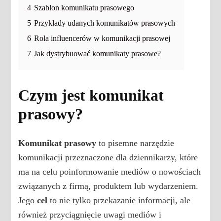
4
Szablon komunikatu prasowego
5
Przykłady udanych komunikatów prasowych
6
Rola influencerów w komunikacji prasowej
7
Jak dystrybuować komunikaty prasowe?
Czym jest komunikat
prasowy?
Komunikat prasowy
to pisemne narzędzie
komunikacji przeznaczone dla dziennikarzy, które
ma na celu poinformowanie mediów o nowościach
związanych z firmą, produktem lub wydarzeniem.
Jego
cel
to nie tylko przekazanie informacji, ale
również przyciągnięcie uwagi mediów i