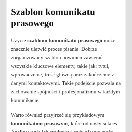
Szablon komunikatu
prasowego
Użycie
szablonu komunikatu prasowego
może
znacznie ułatwić proces pisania. Dobrze
zorganizowany szablon powinien zawierać
wszystkie kluczowe elementy, takie jak: tytuł,
wprowadzenie, treść główną oraz zakończenie z
danymi kontaktowymi. Takie podejście pozwala na
zachowanie spójności i profesjonalizmu w każdym
komunikacie.
Warto również przyjrzeć się przykładowym
komunikatom prasowym
, które odniosły sukces.