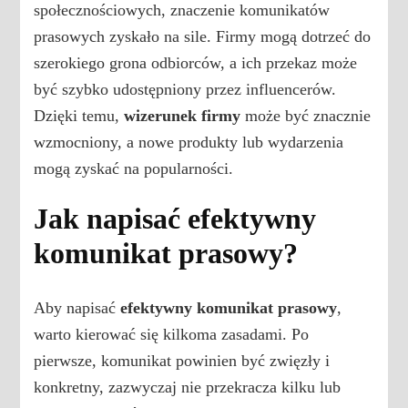
społecznościowych, znaczenie komunikatów
prasowych zyskało na sile. Firmy mogą dotrzeć do
szerokiego grona odbiorców, a ich przekaz może
być szybko udostępniony przez influencerów.
Dzięki temu,
wizerunek firmy
może być znacznie
wzmocniony, a nowe produkty lub wydarzenia
mogą zyskać na popularności.
Jak napisać efektywny
komunikat prasowy?
Aby napisać
efektywny komunikat prasowy
,
warto kierować się kilkoma zasadami. Po
pierwsze, komunikat powinien być zwięzły i
konkretny, zazwyczaj nie przekracza kilku lub