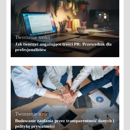
Tworzenie treści
Jak tworzyć angażujące treści PR: Przewodnik dla
profesjonalistów
Tworzenie treści
Budowanie zaufania przez transparentność danych i
politykę prywatności