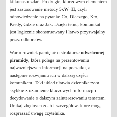
kilkunastu zdań. Po drugie, kluczowym elementem
jest zastosowanie metody
5xW+H
, czyli
odpowiedzenie na pytania: Co, Dlaczego, Kto,
Kiedy, Gdzie oraz Jak. Dzięki temu, komunikat
jest logicznie skonstruowany i łatwo przyswajalny
przez odbiorców.
Warto również pamiętać o strukturze
odwróconej
piramidy
, która polega na prezentowaniu
najważniejszych informacji na początku, a
następnie rozwijaniu ich w dalszej części
komunikatu. Taki układ ułatwia dziennikarzom
szybkie zrozumienie kluczowych informacji i
decydowanie o dalszym zainteresowaniu tematem.
Unikaj zbędnych zdań i szczegółów, które mogą
rozpraszać uwagę czytelnika.